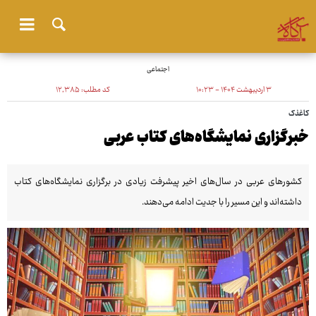
اجتماعی
۳ اردیبهشت ۱۴۰۴ - ۱۰:۲۳
کد مطلب:
۱۲٬۳۸۵
کاغذک
خبرگزاری نمایشگاه‌های کتاب عربی
کشورهای عربی در سال‌های اخیر پیشرفت زیادی در برگزاری نمایشگاه‌های کتاب
داشته‌اند و این مسیر را با جدیت ادامه می‌دهند.