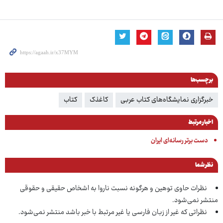
برچسب‌ها
خبرگزاری نمایشگاه‌های کتاب عربی
کاغذک
کتاب
اخبار مرتبط
دست برتر رسانه‌ای ایران
نظر شما
نظرات حاوی توهین و هرگونه نسبت ناروا به اشخاص حقیقی و حقوقی
منتشر نمی‌شود.
نظراتی که غیر از زبان فارسی یا غیر مرتبط با خبر باشد منتشر نمی‌شود.