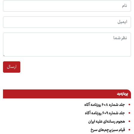
ارسال
پربازدید
جلد شماره ۶۰۸ روزنامه آگاه
جلد شماره ۶۰۹ روزنامه آگاه
هجوم رسانه‌ای علیه ایران
قیام سبز پرچم‌های سرخ