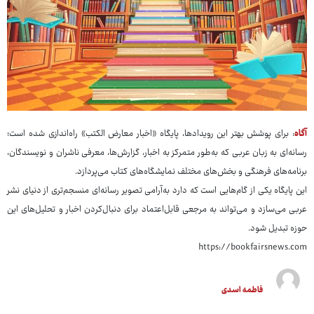
آگاه
: برای پوشش بهتر این رویدادها، پایگاه «اخبار معارض الکتب» راه‌اندازی شده است؛
رسانه‌ای به زبان عربی که به‌طور متمرکز به اخبار، گزارش‌ها، معرفی ناشران و نویسندگان،
برنامه‌های فرهنگی و بخش‌های مختلف نمایشگاه‌های کتاب می‌پردازد.
این پایگاه یکی از گام‌هایی است که دارد به‌آرامی تصویر رسانه‌ای منسجم‌تری از دنیای نشر
عربی می‌سازد و می‌تواند به مرجعی قابل‌اعتماد برای دنبال‌کردن اخبار و تحلیل‌های این
حوزه تبدیل شود.
https://bookfairsnews.com
فاطمه اسدی