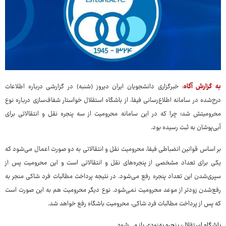
به گزارش آگاه
: خبرگزاری دانشجویان ایران دیروز (شنبه) در گزارشی درباره اطلاعات
درج‌شده در سامانه اطلاع‌رسانی فیفا، از باشگاه استقلال خواستار شفاف‌سازی درباره نوع
محرومیتش شد؛ چرا که در این سامانه محرومیت از سه پنجره نقل و انتقالاتی برای
آبی‌پوشان به ثبت رسیده بود.
بر اساس قوانین انضباطی فیفا، محرومیت نقل و انتقالاتی به دو صورت اعمال می‌شود که
یکی برای تعداد مشخصی از پنجره‌های نقل و انتقالاتی است و این محرومیت پس از
سپری‌شدن این تعداد پنجره رفع می‌شود. در نتیجه پرداخت مطالبات فرد شاکی منجر به
رفع‌شدن زودتر از موعد محرومیت نمی‌شود. نوع دیگر محرومیت هم به این صورت است
که پس از پرداخت مطالبات فرد شاکی، محرومیت باشگاه رفع خواهد شد.
باشگاه استقلال: پنجره به‌زودی باز می‌شود