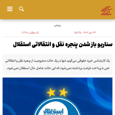
ورزشی
۲۴ دی ۱۴۰۲ - ۱۵:۳۵
کد مطلب:
۱٬۲۹۸
سناریو باز شدن پنجره نقل و انتقالاتی استقلال
یک کارشناس خبره حقوقی می‌گوید تنها در یک حالت محرومیت از پنجره نقل و انتقالاتی
حتی با پرداخت غرامت برداشته نمی‌شود که این حالت شامل حال استقلال نمی‌شود.