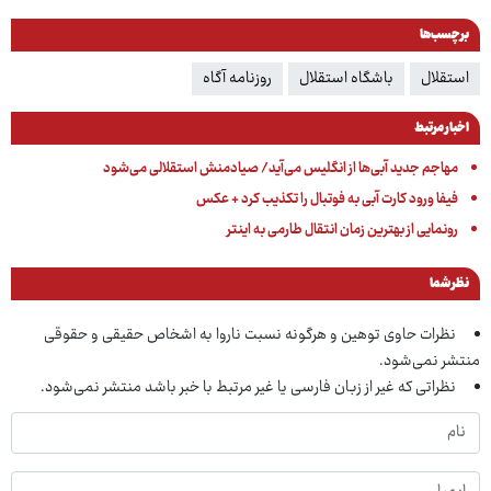
برچسب‌ها
استقلال
باشگاه استقلال
روزنامه آگاه
اخبار مرتبط
مهاجم جدید آبی‌ها از انگلیس می‌آید/ صیادمنش استقلالی می‌شود
فیفا ورود کارت آبی به فوتبال را تکذیب کرد + عکس
رونمایی از بهترین زمان انتقال طارمی به اینتر
نظر شما
نظرات حاوی توهین و هرگونه نسبت ناروا به اشخاص حقیقی و حقوقی
منتشر نمی‌شود.
نظراتی که غیر از زبان فارسی یا غیر مرتبط با خبر باشد منتشر نمی‌شود.