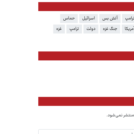
ترامپ
آتش بس
اسرائیل
حماس
مریکا
جنگ غزه
دولت
ترامپ
غزه
منتشر نمی‌شود.