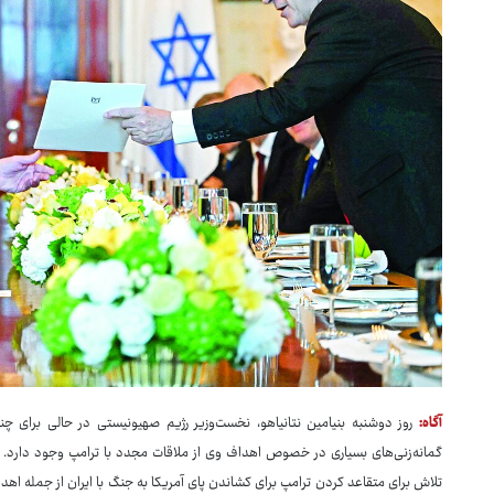
آگاه:
روز دوشنبه بنیامین نتانیاهو، نخست‌وزیر رژیم صهیونیستی در حالی برای چ
گمانه‌زنی‌های بسیاری در خصوص اهداف وی از ملاقات مجدد با ترامپ وجود دارد. ا
تلاش برای متقاعد کردن ترامپ برای کشاندن پای آمریکا به جنگ با ایران از جمله ا