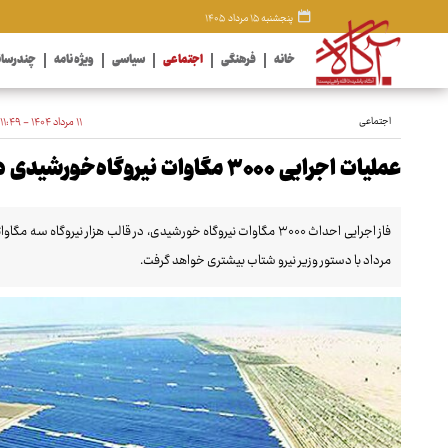
پنجشنبه ۱۵ مرداد ۱۴۰۵
خانه
فرهنگی
اجتماعی
سیاسی
ویژه نامه
چندرسان
اجتماعی
۱۱ مرداد ۱۴۰۴ - ۱۱:۴۹
عملیات اجرایی ۳۰۰۰ مگاوات نیروگاه‌خورشیدی دولتی در کشور
مرداد با دستور وزیر نیرو شتاب بیشتری خواهد گرفت.