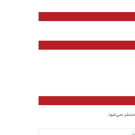
منتشر نمی‌شود.