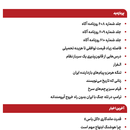
پربازدید
جلد شماره ۶۰۸ روزنامه آگاه
جلد شماره ۶۰۹ روزنامه آگاه
جلد شماره ۶۱۰ روزنامه آگاه
فاصله زیاد قیمت توافقی تا هزینه تحمیلی
درس‌هایی از قانون‌پذیری یک سرباز نظام
الــفرار
تنگه هرمز و پیام‌های بازدارنده ایران
زنانی که تاریخ می‌نویسند
قیام سبز پرچم‌های سرخ
ترامپ در تله جنگ با ایران بدون راه خروج آبرومندانه
آخرین اخبار
قدرت ماندگاری «گل یاس»
چرا هوشنگ ابتهاج مهم است