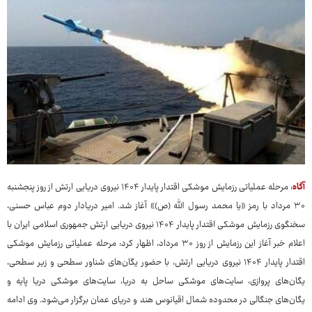
آگاه
: مرحله عملیاتی رزمایش موشکی اقتدار پایدار ۱۴۰۴ نیروی دریایی ارتش از روز پنجشنبه
۳۰ مرداد با رمز «یا محمد رسول الله (ص)» آغاز شد. امیر دریادار دوم عباس حسنی،
سخنگوی رزمایش موشکی اقتدار پایدار ۱۴۰۴ نیروی دریایی ارتش جمهوری اسلامی ایران با
اعلام خبر آغاز این رزمایش از روز ۳۰ مرداد، اظهار کرد: مرحله عملیاتی رزمایش موشکی
اقتدار پایدار ۱۴۰۴ نیروی دریایی ارتش، با حضور یگان‌های شناور سطحی و زیر سطحی،
یگان‌های پروازی، سایت‌های موشکی ساحل به دریا، سایت‌های موشکی دریا پایه و
یگان‌های جنگالی در محدوده شمال اقیانوس هند و دریای عمان برگزار می‌شود. وی ادامه