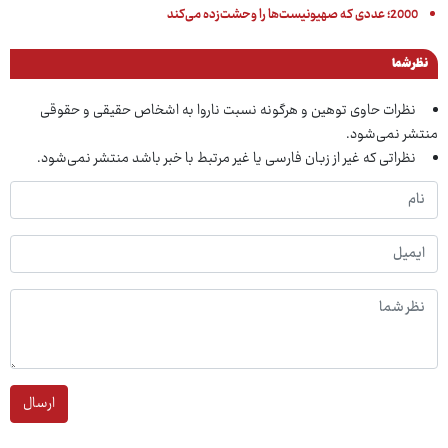
2000؛ عددی که صهیونیست‌ها را وحشت‌زده می‌کند
نظر شما
نظرات حاوی توهین و هرگونه نسبت ناروا به اشخاص حقیقی و حقوقی
منتشر نمی‌شود.
نظراتی که غیر از زبان فارسی یا غیر مرتبط با خبر باشد منتشر نمی‌شود.
ارسال