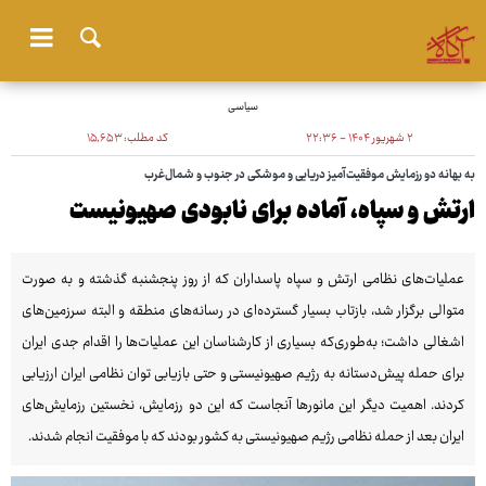
سیاسی
۲ شهریور ۱۴۰۴ - ۲۲:۳۶
کد مطلب:
۱۵٬۶۵۳
به بهانه دو رزمایش موفقیت‌آمیز دریایی و موشکی در جنوب و شمال‌غرب
ارتش و سپاه، آماده برای نابودی صهیونیست
عملیات‌های نظامی ارتش و سپاه پاسداران که از روز پنجشنبه گذشته و به صورت
متوالی برگزار شد، بازتاب بسیار گسترده‌ای در رسانه‌های منطقه و البته سرزمین‌های
اشغالی داشت؛ به‌طوری‌که بسیاری از کارشناسان این عملیات‌ها را اقدام جدی ایران
برای حمله پیش‌دستانه به رژیم صهیونیستی و حتی بازیابی توان نظامی ایران ارزیابی
کردند. اهمیت دیگر این مانورها آنجاست که این دو رزمایش، نخستین رزمایش‌های
ایران بعد از حمله نظامی رژیم صهیونیستی به کشور بودند که با موفقیت انجام شدند.