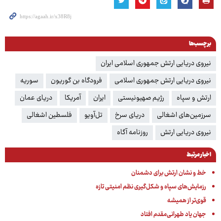
برچسب‌ها
نیروی دریایی ارتش جمهوری اسلامی ایران
نیروی دریایی ارتش جمهوری اسلامی
فرودگاه بن گوریون
سوریه
ارتش و سپاه
رژیم صهیونیستی
ایران
آمریکا
دریای عمان
سرزمین‌های اشغالی
دریای سرخ
تل‌آویو
فلسطین اشغالی
نیروی دریایی ارتش
روزنامه آگاه
اخبار مرتبط
خط و نشان ارتش برای دشمنان
رزمایش‌های سپاه و شکل‌گیری نظم امنیتی تازه
قوی‌تر از همیشه
جهان یاد طهرانی‌مقدم افتاد