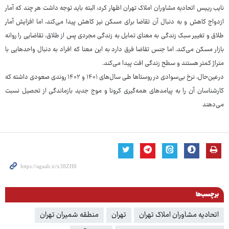
نایب رییس اتحادیه مشاوران املاک تهران اظهار کرد: البته باید توجه داشت هر چند که آمار
ازدواج کاهش و به دنبال آن تقاضا برای مسکن نیز کاهش پیدا می‌کند، اما افزایش آمار
طلاق و تغییر سبک زندگی به معنای تمایل به زندگی مجردی پس از طلاق، تقاضایی را روانه
بازار مسکن می‌کند. اما جنس تقاضا فرق دارد به این معنا که افراد به دنبال واحدهایی با
متراژ کمتر هستند و سطح زندگی افت پیدا می‌کند.
درعین‌حال، نرخ بی‌سوادی در روستاها طی سال‌های ۱۴۰۱ و ۱۴۰۲ روندی صعودی داشته که
کارشناسان آن را به پیامدهای همه‌گیری کرونا و موج جدید بازماندگی از تحصیل نسبت
می‌دهند
برچسب‌ها
اتحادیه مشاوران املاک تهران
تهران
منطقه شمیران تهران