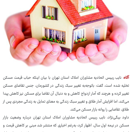
آگاه
: نایب رییس اتحادیه مشاوران املاک استان تهران با بیان اینکه حباب قیمت مسکن
تخلیه شده است، گفت: باتوجه‌به تغییر سبک زندگی در کشورمان، جنس تقاضای مسکن
تغییر کرده و هرچند که آمار ازدواج کاهش و به دنبال آن تقاضا برای مسکن نیز کاهش پیدا
می‌کند، اما افزایش آمار طلاق و تغییر سبک زندگی به معنای تمایل به زندگی مجردی پس از
طلاق، تقاضایی را روانه بازار مسکن می‌کند.
داود بیگی‌نژاد، نایب رییس اتحادیه مشاوران املاک استان تهران درباره وضعیت بازار
مسکن در نیمه اول سال، اظهار کرد: به‌رغم اخباری که منتشر شد مبنی بر کاهش قیمت و