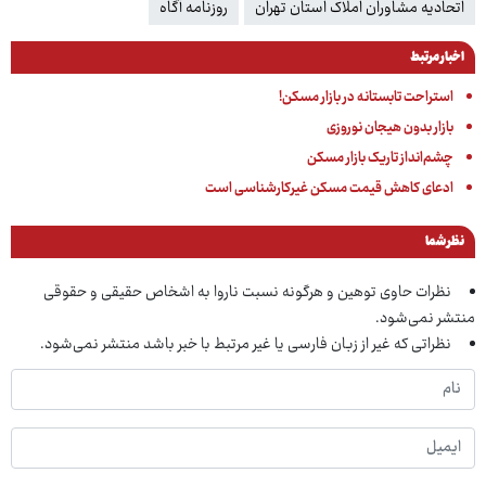
اتحادیه مشاوران املاک استان تهران
روزنامه آگاه
اخبار مرتبط
استراحت تابستانه در بازار مسکن!
بازار بدون هیجان نوروزی
چشم‌انداز تاریک بازار مسکن
ادعای کاهش قیمت مسکن غیرکارشناسی است
نظر شما
نظرات حاوی توهین و هرگونه نسبت ناروا به اشخاص حقیقی و حقوقی
منتشر نمی‌شود.
نظراتی که غیر از زبان فارسی یا غیر مرتبط با خبر باشد منتشر نمی‌شود.