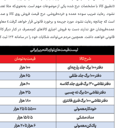
نشود. رعایت ضریب سوده عمده و خرده‌فروشی، درج قیمت فروش روی کالا و صدور 
است که چنانچه رعایت نشود، مورد جریمه و برخورد قانونی قرار خواهد گرفت.» معاو
عمده‌فروشان حق ندارند دست به فروش اجباری کالاهای کم‌مصرف در کنار دیگر کالاها
قانونی خواهند داشت. همچنین مردم می‌توانند شکایات خود را در سامانه ۱۲۴ ثبت کنند.