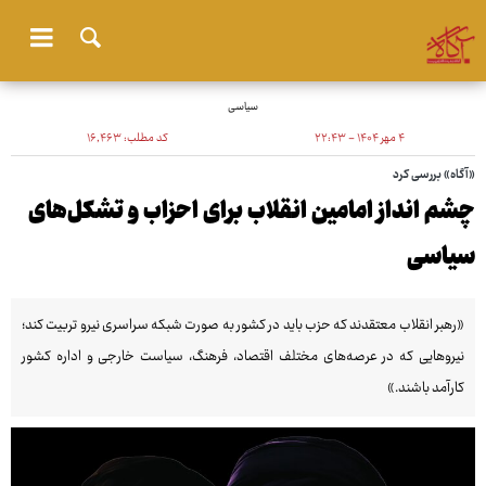
سیاسی
۴ مهر ۱۴۰۴ - ۲۲:۴۳
کد مطلب:
۱۶٬۴۶۳
«آگاه» بررسی کرد
چشم انداز امامین انقلاب برای احزاب و تشکل‌های
سیاسی
«رهبر انقلاب معتقدند که حزب باید در کشور به صورت شبکه سراسری نیرو تربیت کند؛
نیروهایی که در عرصه‌های مختلف اقتصاد، فرهنگ، سیاست خارجی و اداره کشور
کارآمد باشند.»