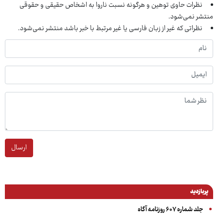
نظرات حاوی توهین و هرگونه نسبت ناروا به اشخاص حقیقی و حقوقی
منتشر نمی‌شود.
نظراتی که غیر از زبان فارسی یا غیر مرتبط با خبر باشد منتشر نمی‌شود.
ارسال
پربازدید
جلد شماره ۶۰۷ روزنامه آگاه