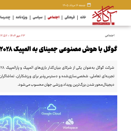
جمعه ۱۶ مرداد ۱۴۰۵
خانه
فرهنگی
اجتماعی
سیاسی
ویژه نامه
چندرسان
اجتماعی
۲۳ مهر ۱۴۰۴ - ۲۳:۵۲
گوگل با هوش مصنوعی جمینای به المپیک ۲۰۲۸ می‌آید
تجربه‌ای تعاملی، شخصی‌سازی‌شده و دسترس‌پذیر برای ورزشکاران، تماشاگران 
دیجیتال‌محور شدن بزرگ‌ترین رویداد ورزشی جهان محسوب می‌شود.