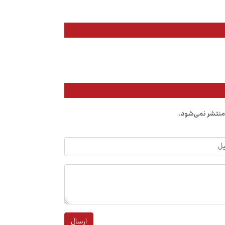
منتشر نمی‌شود.
ارسال