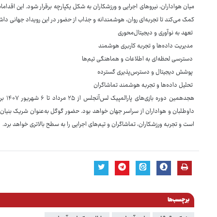
میان هواداران، نیروهای اجرایی و ورزشکاران به شکل یکپارچه برقرار شود. این اقدامات
کمک می‌کند تا تجربه‌ای روان، هوشمندانه و جذاب از حضور در این رویداد جهانی داش
تعهد به نوآوری و دیجیتال‌محوری
مدیریت داده‌ها و تجربه کاربری هوشمند
دسترسی لحظه‌ای به اطلاعات و هماهنگی تیم‌ها
پوشش دیجیتال و دسترس‌پذیری گسترده
تحلیل داده‌ها و تجربه هوشمند تماشاگران
هجدهمی
داوطلبان و هواداران از سراسر جهان خواهد بود. حضور گوگل به‌عنوان شریک بنیان‌گذ
است و تجربه ورزشکاران، تماشاگران و تیم‌های اجرایی را به سطح بالاتری خواهد برد.
برچسب‌ها