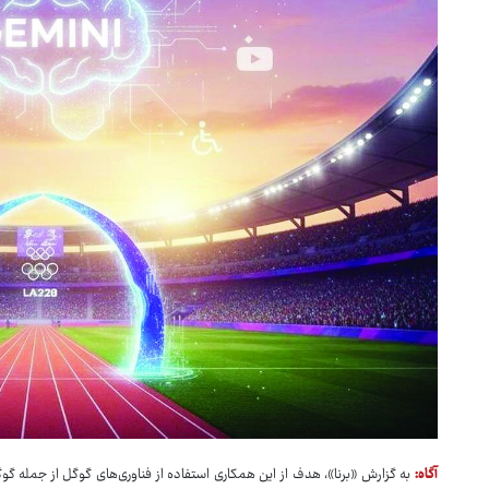
آگاه:
به گزارش «برنا»، هدف از این همکاری استفاده از فناوری‌های گوگل از جمله