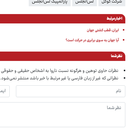
شرکت گوگل
لس‌آنجلس
پارالمپیک لس‌آنجلس
اخبار مرتبط
ایران، قطب کشتی جهان
آیا جهان به سوی برابری در حرکت است؟
نظر شما
نظرات حاوی توهین و هرگونه نسبت ناروا به اشخاص حقیقی و حقوقی 
نظراتی که غیر از زبان فارسی یا غیر مرتبط با خبر باشد منتشر نمی‌شود.