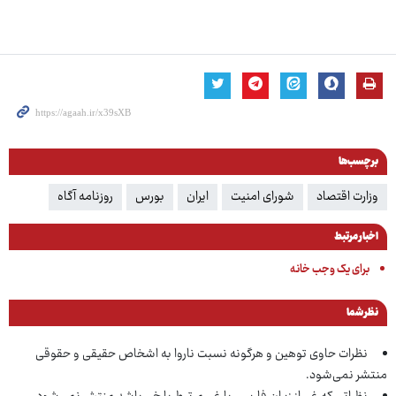
برچسب‌ها
وزارت اقتصاد
شورای امنیت
ایران
بورس
روزنامه آگاه
اخبار مرتبط
برای یک وجب خانه
نظر شما
نظرات حاوی توهین و هرگونه نسبت ناروا به اشخاص حقیقی و حقوقی
منتشر نمی‌شود.