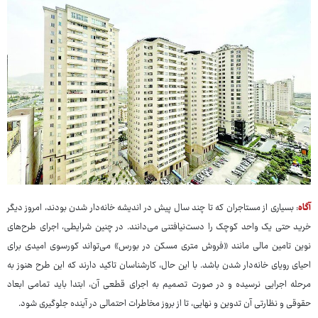
آگاه
: بسیاری از مستاجران که تا چند سال پیش در اندیشه خانه‌دار شدن بودند، امروز دیگر
خرید حتی یک واحد کوچک را دست‌نیافتنی می‌دانند. در چنین شرایطی، اجرای طرح‌های
نوین تامین مالی مانند «فروش متری مسکن در بورس» می‌تواند کورسوی امیدی برای
احیای رویای خانه‌دار شدن باشد. با این حال، کارشناسان تاکید دارند که این طرح هنوز به
مرحله اجرایی نرسیده و در صورت تصمیم به اجرای قطعی آن، ابتدا باید تمامی ابعاد
حقوقی و نظارتی آن تدوین و نهایی، تا از بروز مخاطرات احتمالی در آینده جلوگیری شود.