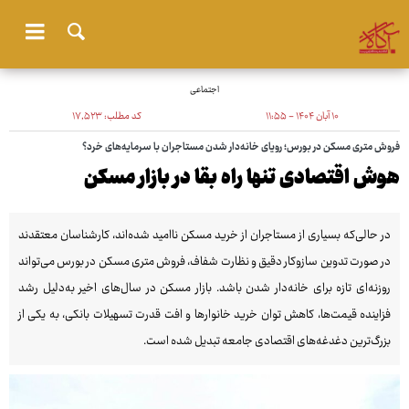
اجتماعی
۱۰ آبان ۱۴۰۴ - ۱۱:۵۵
کد مطلب:
۱۷٬۵۲۳
فروش متری مسکن در بورس؛ رویای خانه‌دار شدن مستاجران با سرمایه‌های خرد؟
هوش اقتصادی تنها راه بقا در بازار مسکن
در حالی‌که بسیاری از مستاجران از خرید مسکن ناامید شده‌اند، کارشناسان معتقدند
در صورت تدوین سازوکار دقیق و نظارت شفاف، فروش متری مسکن در بورس می‌تواند
روزنه‌ای تازه برای خانه‌دار شدن باشد. بازار مسکن در سال‌های اخیر به‌دلیل رشد
فزاینده قیمت‌ها، کاهش توان خرید خانوارها و افت قدرت تسهیلات بانکی، به یکی از
بزرگ‌ترین دغدغه‌های اقتصادی جامعه تبدیل شده است.