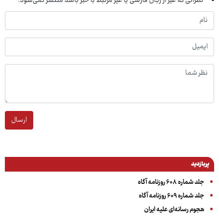
نظراتی که غیر از زبان فارسی یا غیر مرتبط با خبر باشد منتشر نمی‌شود.
ارسال
پربازدید
جلد شماره ۶۰۸ روزنامه آگاه
جلد شماره ۶۰۹ روزنامه آگاه
هجوم رسانه‌ای علیه ایران