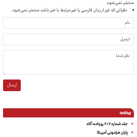
منتشر نمی‌شود.
نظراتی که غیر از زبان فارسی یا غیر مرتبط با خبر باشد منتشر نمی‌شود.
ارسال
پربازدید
جلد شماره ۶۰۷ روزنامه آگاه
پایان هـژمـونی آمریـکا