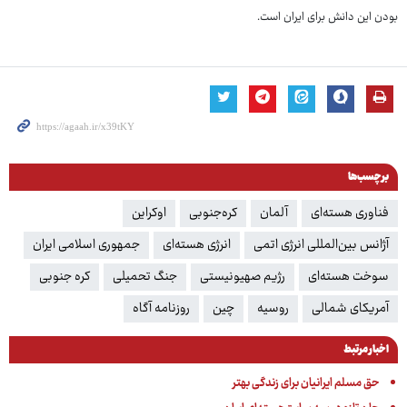
بودن این دانش برای ایران است.
برچسب‌ها
فناوری هسته‌ای
آلمان
کره‌جنوبی
اوکراین
آژانس بین‌المللی انرژی اتمی
انرژی هسته‌ای
جمهوری اسلامی ایران
سوخت هسته‌ای
رژیم صهیونیستی
جنگ تحمیلی
کره جنوبی
آمریکای شمالی
روسیه
چین
روزنامه آگاه
اخبار مرتبط
حق مسلم ایرانیان برای زندگی بهتر