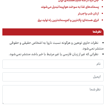
جان تازه در سه سایت‌هسته‌ای ایران
پسماندهای غذا به سوخت هواپیما تبدیل می‌شوند
از نان شب واجب‌تر
انرژی هسته‌ای؛ پاک‌ترین و کم‌پسماندترین راه تولید برق
نظر شما
نظرات حاوی توهین و هرگونه نسبت ناروا به اشخاص حقیقی و حقوقی
منتشر نمی‌شود.
نظراتی که غیر از زبان فارسی یا غیر مرتبط با خبر باشد منتشر نمی‌شود.