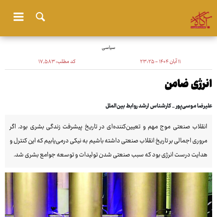
سیاسی
۱۱ آبان ۱۴۰۴ - ۲۳:۲۵
کد مطلب:
۱۷٬۵۸۳
انرژی ضامن
علیرضا موسی‌پور _ کارشناس ارشد روابط بین‌الملل
انقلاب صنعتی موج مهم و تعیین‌کننده‌ای در تاریخ پیشرفت زندگی بشری بود. اگر
مروری اجمالی بر تاریخ انقلاب صنعتی داشته باشیم به نیکی درمی‌یابیم که این کنترل و
هدایت درست انرژی بود که سبب صنعتی شدن تولیدات و توسعه جوامع بشری شد.