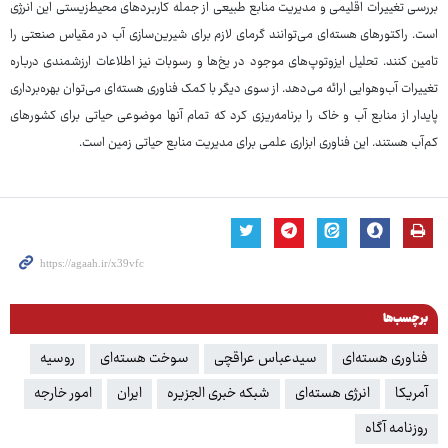
بررسی تغییرات اقلیمی و مدیریت منابع طبیعی از جمله کاربردهای محیط‌زیستی این انرژی
است. راکتورهای هسته‌ای می‌توانند گرمای لازم برای شیرین‌سازی آب در مقیاس صنعتی را
تامین کنند. تحلیل ایزوتوپ‌های موجود در یخ‌ها و رسوبات نیز اطلاعات ارزشمندی درباره
تغییرات آب‌وهوایی ارائه می‌دهد. از سوی دیگر با کمک فناوری هسته‌ای می‌توان بهره‌برداری
پایدار از منابع آب و خاک را برنامه‌ریزی کرد که تمام آنها موضوعی حیاتی برای کشورهای
کم‌آب هستند. این فناوری ابزاری علمی برای مدیریت منابع حیاتی زمین است.
برچسب‌ها
فناوری هسته‌ای
سیدعباس عراقچی
سوخت هسته‌ای
روسیه
آمریکا
انرژی هسته‌ای
شبکه خبری الجزیره
ایران
امور خارجه
روزنامه آگاه