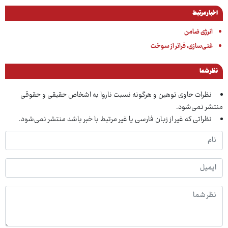
اخبار مرتبط
انرژی ضامن
غنی‌سازی، فراتر از سوخت
نظر شما
نظرات حاوی توهین و هرگونه نسبت ناروا به اشخاص حقیقی و حقوقی
منتشر نمی‌شود.
نظراتی که غیر از زبان فارسی یا غیر مرتبط با خبر باشد منتشر نمی‌شود.