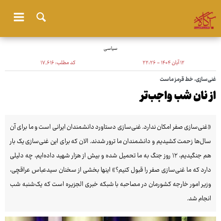
سیاسی
۱۲ آبان ۱۴۰۴ - ۲۲:۲۶
کد مطلب:
۱۷٬۶۱۶
غنی‌سازی، خط قرمز ماست
از نان شب واجب‌تر
«غنی‌سازی صفر امکان ندارد. غنی‌سازی دستاورد دانشمندان ایرانی است و ما برای آن
سال‌ها زحمت کشیدیم و دانشمندان ما ترور شدند. الان که برای این غنی‌سازی یک بار
هم جنگیدیم، ۱۲ روز جنگ به ما تحمیل شده و بیش از هزار شهید داده‌ایم، چه دلیلی
دارد که ما غنی‌سازی صفر را قبول کنیم؟» اینها بخشی از سخنان سیدعباس عراقچی،
وزیر امور خارجه کشورمان در مصاحبه با شبکه خبری الجزیره است که یک‌شنبه شب
انجام شد.