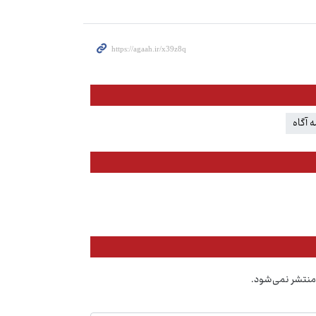
ه آگاه
منتشر نمی‌شود.