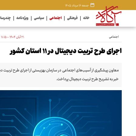
جمعه ۱۶ مرداد ۱۴۰۵
خانه
فرهنگی
اجتماعی
سیاسی
ویژه نامه
چندرسان
اجتماعی
۲۱ آبان ۱۴۰۴ - ۱۱:۱۵
اجرای طرح تربیت دیجیتال در ۱۱ استان کشور
خبر به تشریح طرح تربیت دیجیتال پرداخت.