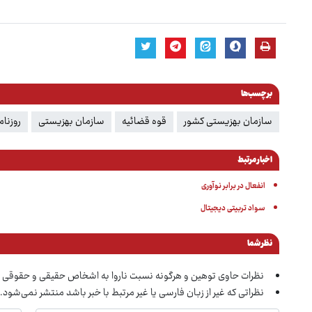
برچسب‌ها
سازمان بهزیستی کشور
قوه قضائیه
سازمان بهزیستی
روزنام
اخبار مرتبط
انفعال در برابر نوآوری
سواد تربیتی دیجیتال
نظر شما
نظرات حاوی توهین و هرگونه نسبت ناروا به اشخاص حقیقی و حقوقی 
نظراتی که غیر از زبان فارسی یا غیر مرتبط با خبر باشد منتشر نمی‌شود.