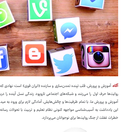
آگاه
: آموزش و پرورش، قلب تپنده تمدن‌سازی و سازنده «ایران قوی» است؛ نهادی که رهب
روایت‌ها حرف اول را می‌زنند و شبکه‌های اجتماعی تاروپود زندگی نسل آینده را در
آموزش و پرورش ما، با تمام ظرفیت‌ها و چالش‌هایش، آمادگی لازم برای ورود به میدان
این یادداشت به آسیب‌شناسی مواجهه کنونی نظام تعلیم و تربیت با تحولات رسانه‌ای
خطرات غفلت از جنگ روایت‌ها برای نوجوانان می‌پردازد.