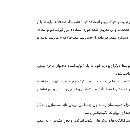
بیت و جهاد تبیین استفاده کرد؟ غلبه نگاه منفعلانه نباید ما را از
دفمند و برنامه‌ریزی شده مورد استفاده قرار گیرند، می‌توانند به
، مستلزم تغییر پارادایم از «مدیریت مصرف» به «مدیریت تولید و
توسط دیگران‌بودن، خود به یک «تولیدکننده محتوای فاخر» تبدیل
طراحی شود.
‌های اجتماعی مانند کلیپ‌های کوتاه و پرمحتوا (با الهام از موفقیت
و فرهنگی، اینفوگرافیک‌های تحلیلی و تبیینی و استوری‌های تعاملی
 و کارشناسان رسانه و روان‌شناسی تربیتی، باید شناسایی و به کار
علمان می‌تواند انگیزه‌بخش باشد.
ا، ایثارگری‌ها و ارزش‌های انقلاب اسلامی و دفاع مقدس را به زبانی