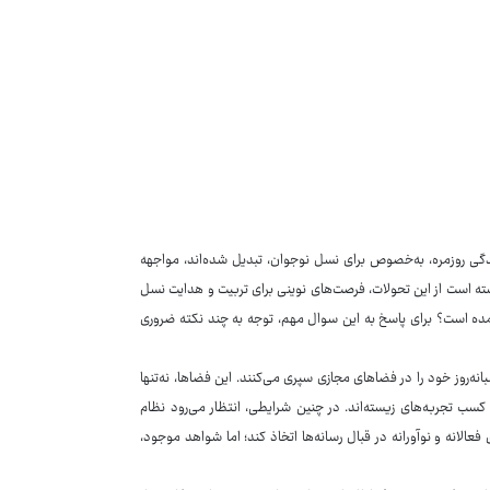
 زندگی روزمره، به‌خصوص برای نسل نوجوان، تبدیل شده‌اند، مواجهه
ته است از این تحولات، فرصت‌های نوینی برای تربیت و هدایت نسل
 آمده است؟ برای پاسخ به این سوال مهم، توجه به چند نکته ضروری
نه‌روز خود را در فضاهای مجازی سپری می‌کنند. این فضاها، نه‌تنها
ب تجربه‌های زیسته‌اند. در چنین شرایطی، انتظار می‌رود نظام
الانه و نوآورانه در قبال رسانه‌ها اتخاذ کند؛ اما شواهد موجود،