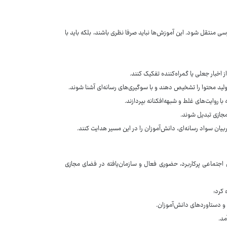
ی منتقل شود. این آموزش‌ها نباید صرفا نظری باشند، بلکه باید با
اخبار جعلی یا گمراه‌کننده تفکیک کنند.
ولید محتوا را تشخیص دهند و با سوگیری‌های رسانه‌ای آشنا شوند.
با روایت‌های غلط و شبهه‌افکنانه بپردازند.
مجازی تبدیل شوند.
ربیان سواد رسانه‌ای، دانش‌آموزان را در این مسیر هدایت کنند.
اجتماعی پرکاربرد، حضوری فعال و سازمان‌یافته در فضای مجازی
 کرد:
 و دستاوردهای دانش‌آموزان.
مد.