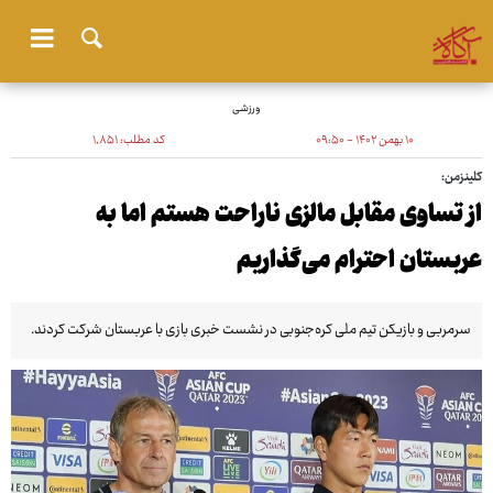
ورزشی
۱۰ بهمن ۱۴۰۲ - ۰۹:۵۰
کد مطلب:
۱٬۸۵۱
کلینزمن:
از تساوی مقابل مالزی ناراحت هستم اما به
عربستان احترام می‌گذاریم
سرمربی و بازیکن تیم ملی کره‌جنوبی در نشست خبری بازی با عربستان شرکت کردند.