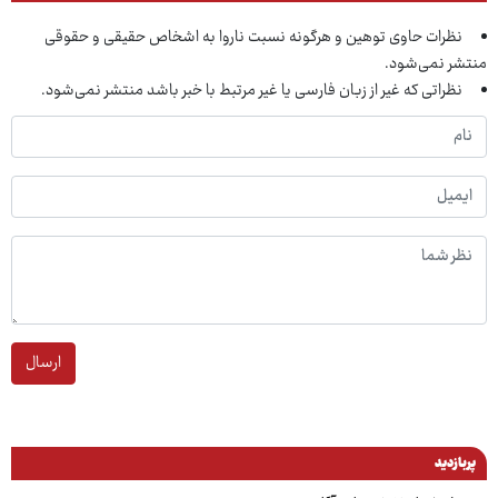
نظرات حاوی توهین و هرگونه نسبت ناروا به اشخاص حقیقی و حقوقی
منتشر نمی‌شود.
نظراتی که غیر از زبان فارسی یا غیر مرتبط با خبر باشد منتشر نمی‌شود.
ارسال
پربازدید