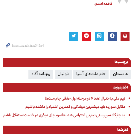
فاطمه اسدی
برچسب‌ها
عربستان
جام ملت‌های آسیا
فوتبال
روزنامه آگاه
اخبار مرتبط
تیم ملی به دنبال عدد ۴ در مرحله اول حذفی جام ملت‌ها
مقابل سوریه باید بیشترین دوندگی و کمترین اشتباه را داشته باشیم
به جایگاه سرپرستی تیم بی احترامی شد، حاضرم جای دیگری در خدمت استقلال باشم
نظر شما