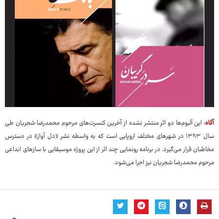
آگاه
: این آلبوم‌ها دو اثر منتشر نشده از آخرین کنسرت‌های مرحوم محمدرضا شجریان طی
سال ۱۳۹۳ در شهرهای مختلف اروپایی است که به واسطه نشر «دل آواز» در دسترس
مخاطبان قرار می‌گیرد. در برنامه رونمایی چند اثر از این پروژه موسیقایی با سازهای ابداعی
مرحوم محمدرضا شجریان نیز اجرا می‌شود.