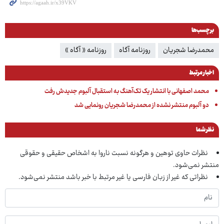
برچسب‌ها
محمدرضا شجریان
روزنامه آگاه
روزنامه « آگاه »
اخبار مرتبط
محمد اصفهانی با انتشار یک تک‌آهنگ به استقبال آلبوم جدیدش رفت
دو آلبوم منتشر نشده از محمدرضا شجریان رونمایی شد
نظر شما
نظرات حاوی توهین و هرگونه نسبت ناروا به اشخاص حقیقی و حقوقی
منتشر نمی‌شود.
نظراتی که غیر از زبان فارسی یا غیر مرتبط با خبر باشد منتشر نمی‌شود.