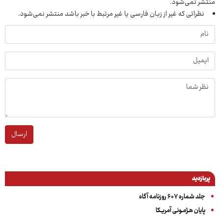
منتشر نمی‌شود.
نظراتی که غیر از زبان فارسی یا غیر مرتبط با خبر باشد منتشر نمی‌شود.
ارسال
پربازدید
جلد شماره ۶۰۷ روزنامه آگاه
پایان هـژمـونی آمریـکا