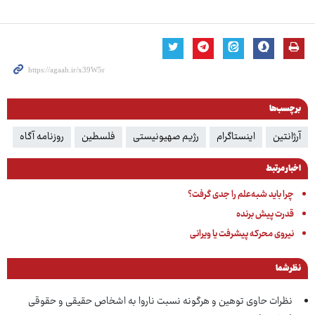
برچسب‌ها
آرژانتین
اینستاگرام
رژیم صهیونیستی
فلسطین
روزنامه آگاه
اخبار مرتبط
چرا باید شبه‌علم را جدی گرفت؟
قدرت پیش برنده
نیروی محرکه پیشرفت یا ویرانی
نظر شما
نظرات حاوی توهین و هرگونه نسبت ناروا به اشخاص حقیقی و حقوقی