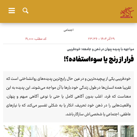
اجتماعی
۲۹ آذر ۱۴۰۴ - ۲۳:۳۶
کد مطلب:
۱۹٬۰۰۰
مواجهه با پدیده پنهان در ذهن و جامعه؛ خودفریبی
فرار از رنج یا سوءاستفاده؟!
خودفریبی یکی از پیچیده‌ترین و در عین حال رایج‌ترین پدیده‌های روانشناختی است که
تقریبا همه انسان‌ها در طول زندگی خود بارها با آن مواجه می‌شوند. این پدیده به این
معناست که فرد، اغلب بدون آگاهی کامل یا حتی با نوعی آگاهی مبهم و پنهان،
واقعیت‌هایی را در ذهن خود تحریف، انکار یا به شکلی تفسیر می‌کند که با نیازهای
عاطفی، اجتماعی یا شخصی‌اش سازگار باشد.