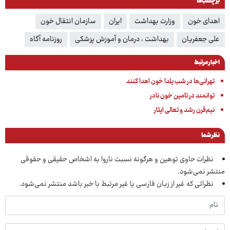
برچسب‌ها
اهدای خون
وزارت بهداشت
ایران
سازمان انتقال خون
علی جعفریان
بهداشت ، درمان و آموزش پزشکی
روزنامه آگاه
اخبار مرتبط
تهرانی‌ها در شب یلدا خون اهدا کنند
توانمند در تامین خون نادر
نیم‌قرن رشد و تعالی ایثار
نظر شما
نظرات حاوی توهین و هرگونه نسبت ناروا به اشخاص حقیقی و حقوقی
منتشر نمی‌شود.
نظراتی که غیر از زبان فارسی یا غیر مرتبط با خبر باشد منتشر نمی‌شود.