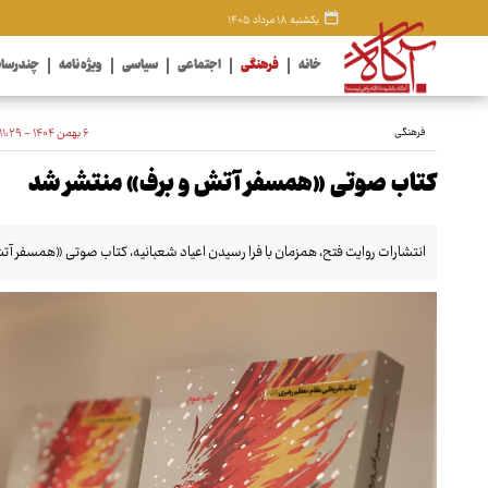
یکشنبه ۱۸ مرداد ۱۴۰۵
خانه
فرهنگی
اجتماعی
سیاسی
ویژه نامه
چندرسان
فرهنگی
۶ بهمن ۱۴۰۴ - ۱۱:۲۹
کتاب صوتی «همسفر آتش و برف» منتشر شد
انتشارات روایت فتح، همزمان با فرا رسیدن اعیاد شعبانیه، کتاب صوتی «همسفر آتش 