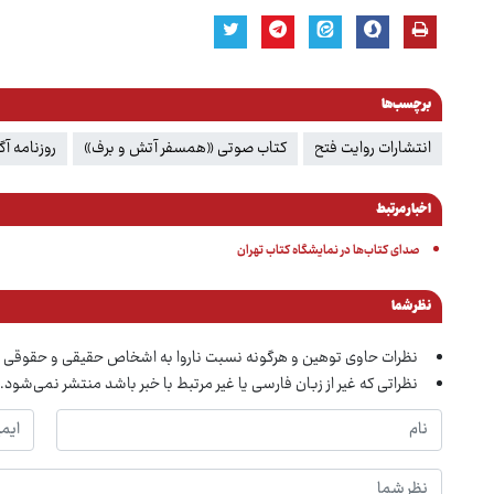
برچسب‌ها
انتشارات روایت فتح
کتاب صوتی «همسفر آتش و برف»
روزنامه آگ
اخبار مرتبط
صدای کتاب‌ها در نمایشگاه کتاب تهران
نظر شما
نظرات حاوی توهین و هرگونه نسبت ناروا به اشخاص حقیقی و حقوقی 
نظراتی که غیر از زبان فارسی یا غیر مرتبط با خبر باشد منتشر نمی‌شود.