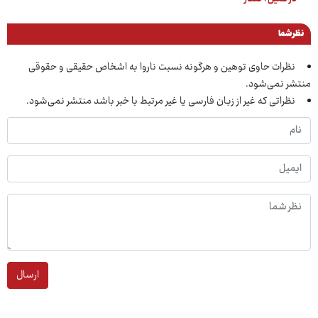
نظر شما
نظرات حاوی توهین و هرگونه نسبت ناروا به اشخاص حقیقی و حقوقی
منتشر نمی‌شود.
نظراتی که غیر از زبان فارسی یا غیر مرتبط با خبر باشد منتشر نمی‌شود.
ارسال