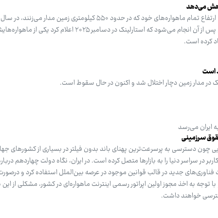
کاهش می‌دهد
کیلومتر کاهش خواهد داد. این اقدام پس از آن انجام می‌شود که استارلینک در دسامبر ۲۰۲۵
اد کرده است.
ط است
ینک در مدار زمین دچار اختلال شد و اکنون در حال سقوط است.
ه ایران می‌رسد
حقوق سرزمینی
هایی چون دسترسی به پرسرعت‌ترین پهنای باند بدون فیلتر در بسیاری از کشورهای جها
 در سراسر دنیا را به بازارها متصل کرده است. در ایران، نگاه دولت چهاردهم درباره
ت فناوری‌های جدید در قالب قوانین موجود در عرصه بین‌الملل استفاده کرد و درصورت
ا توجه به اخذ مجوز اولین اپراتور رسمی اینترنت ماهواره‌ای در کشور، مشکلی از این 
دسترسی خواهند داشت.