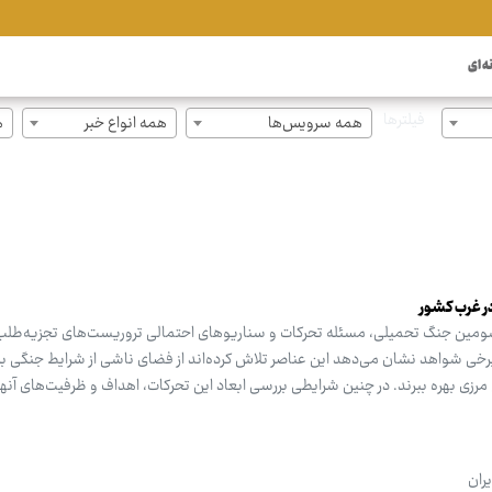
ه ای
فیلترها
همه سرویس‌ها
همه انواع خبر
ه
ر غرب کشور
سومین جنگ تحمیلی، مسئله تحرکات و سناریوهای احتمالی تروریست‌های تجزیه‌طلب
 برخی شواهد نشان می‌دهد این عناصر تلاش کرده‌اند از فضای ناشی از شرایط جنگی بر
مرزی بهره ببرند. در چنین شرایطی بررسی ابعاد این تحرکات، اهداف و ظرفیت‌های آنه
ران