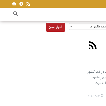
مه باکس‌ها
اخبار امروز
 در غرب کشور
ای پیشبرد
ا اهمیت
۱۴۰۵.۰۳.۰۳