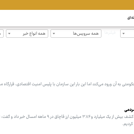
ه ای
فیلترها
همه سرویس‌ها
همه انواع خبر
ه
تی به آن ورود می‌کند اما این بار این سازمان با پلیس امنیت اقتصادی، قرارگاه مش
رئیس پلیس امنیت اقتصادی فراجا از کشف بیش از یک میلیارد و ۳۸۴ میلیون ارز قاچاق در ۹ ماه