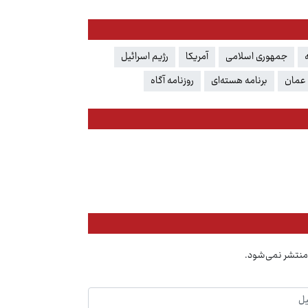
جمهوری اسلامی
آمریکا
رژیم اسرائیل
 عمان
برنامه هسته‌ای
روزنامه آگاه
منتشر نمی‌شود.