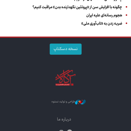
چگونه با افزایش سن از «پروتئین نگهدارنده بدن» مراقبت کنیم؟
هجوم رسانه‌ای علیه ایران
ضربه زدن به «تاب‌آوری ملی»
نسخه دسکتاپ
طراحی و تولید: نستوه
درباره ما