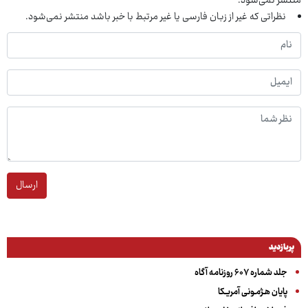
منتشر نمی‌شود.
نظراتی که غیر از زبان فارسی یا غیر مرتبط با خبر باشد منتشر نمی‌شود.
ارسال
پربازدید
جلد شماره ۶۰۷ روزنامه آگاه
پایان هـژمـونی آمریـکا