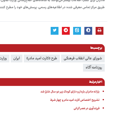
مادران برای کسب اطلاعات بیشتر می‌توانند به سامانه‌های اطلاع‌رسانی وزارت تعاون، 
طریق مرکز تماس معرفی شده در اطلاعیه‌های رسمی، پرسش‌های خود را مطرح کنند.
برچسب‌ها
شورای عالی انقلاب فرهنگی
طرح «کارت امید مادر»
ایران
وزارت
روزنامه آگاه
اخبار مرتبط
یارانه مادران باردار و دارای کودک زیر دو سال شارژ شد
تشریح اختصاص کارت امید مادر و چهار شرط
فرزندآوری در عصر گرانی