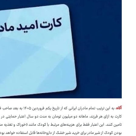
آگاه
: به این ترتیب تمام مادران 
کارت به ازای هر فرزند، ماهانه دو میلیون تومان به مدت دو سال اعتبار حمایتی در اخ
تامین کنند. این اعتبار فقط برای هزینه‌های مرتبط با کودک مانند «خوراک و تغذ
بودن کودک از شیر مادر برای خرید شیر خشک از داروخانه‌ها قابل استفاده خواهد بود.