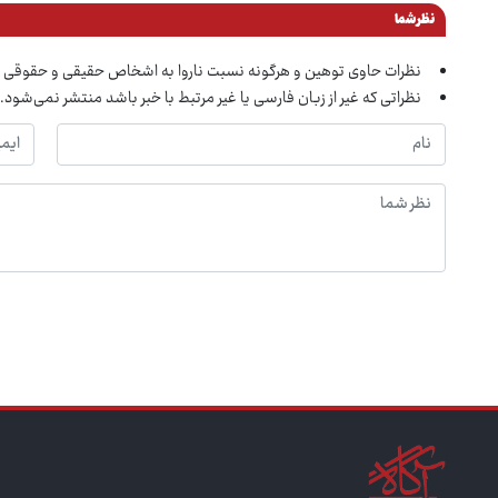
نظر شما
نظرات حاوی توهین و هرگونه نسبت ناروا به اشخاص حقیقی و حقوقی 
نظراتی که غیر از زبان فارسی یا غیر مرتبط با خبر باشد منتشر نمی‌شود.