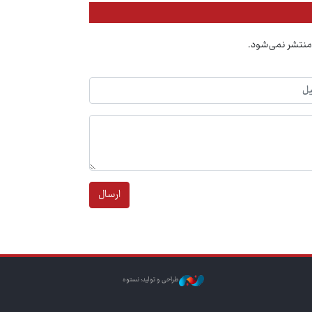
منتشر نمی‌شود.
ارسال
طراحی و تولید: نستوه