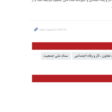
کار و رفاه اجتماعی و دبیرخانه ستاد ملی جمعیت مراجعه کنند یا از
 تعاون ، کار و رفاه اجتماعی
ستاد ملی جمعیت