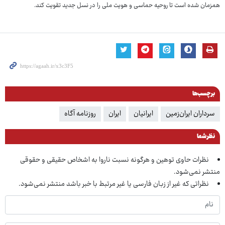
همزمان شده است تا روحیه حماسی و هویت ملی را در نسل جدید تقویت کند.
برچسب‌ها
سرداران ایران‌زمین
ایرانیان
ایران
روزنامه آگاه
نظر شما
نظرات حاوی توهین و هرگونه نسبت ناروا به اشخاص حقیقی و حقوقی
منتشر نمی‌شود.
نظراتی که غیر از زبان فارسی یا غیر مرتبط با خبر باشد منتشر نمی‌شود.