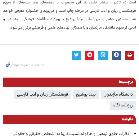
است که تاکنون منتشر نشده‌اند. این مجموعه با مقدمه‌ای صد صفحه‌ای از سوی
فرهنگستان زبان و ادب فارسی در مرحله چاپ است و در روزهای جشنواره معرفی خواهد
شد. نخستین جشنواره بین‌المللی نیما یوشیج با رویکرد مطالعات فرهنگی، اجتماعی و
ادبی، از سوی دانشگاه مازندران و با همکاری نهادهای علمی و فرهنگی برگزار می‌شود.
برچسب‌ها
دانشگاه مازندران
نیما یوشیج
فرهنگستان زبان و ادب فارسی
روزنامه آگاه
نظر شما
نظرات حاوی توهین و هرگونه نسبت ناروا به اشخاص حقیقی و حقوقی