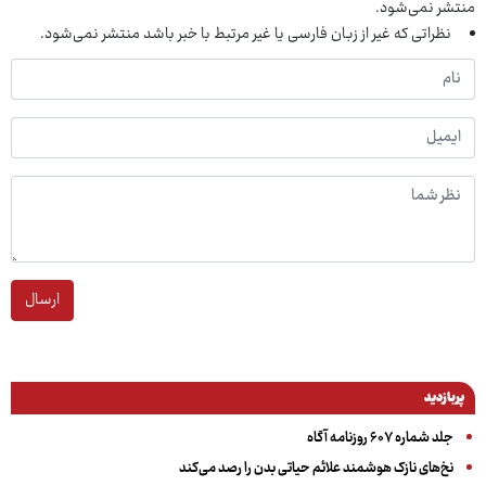
منتشر نمی‌شود.
نظراتی که غیر از زبان فارسی یا غیر مرتبط با خبر باشد منتشر نمی‌شود.
ارسال
پربازدید
جلد شماره ۶۰۷ روزنامه آگاه
نخ‌های نازک هوشمند علائم حیاتی بدن را رصد می‌کند