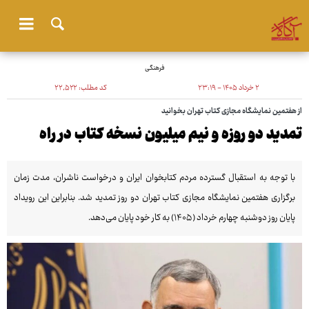
فرهنگی
۲ خرداد ۱۴۰۵ - ۲۳:۱۹
کد مطلب:
۲۲٬۵۲۲
از هفتمین نمایشگاه مجازی کتاب تهران بخوانید
تمدید دو روزه و نیم میلیون نسخه کتاب در راه
با توجه به استقبال گسترده مردم کتابخوان ایران و درخواست ناشران، مدت زمان
برگزاری هفتمین نمایشگاه مجازی کتاب تهران دو روز تمدید شد. بنابراین این رویداد
پایان روز دوشنبه چهارم خرداد (۱۴۰۵) به کار خود پایان می‌دهد.