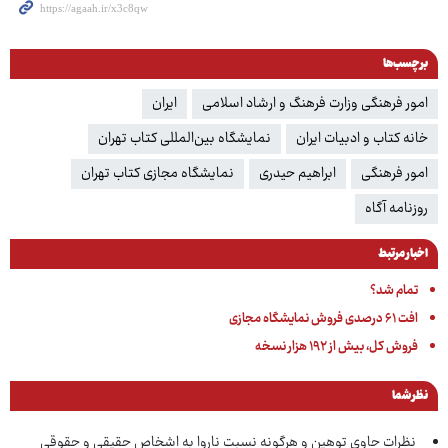
برچسب‌ها
امور فرهنگی وزارت فرهنگ و ارشاد اسلامی
ایران
خانه کتاب و ادبیات ایران
نمایشگاه بین‌المللی کتاب تهران
امور فرهنگی
ابراهیم حیدری
نمایشگاه مجازی کتاب تهران
روزنامه آگاه
اخبار مرتبط
تمام شد؟
افت ۶۱ درصدی فروش نمایشگاه مجازی
فروش کل، بیش از ۱۹۲ هزار نسخه
نظر شما
نظرات حاوی توهین و هرگونه نسبت ناروا به اشخاص حقیقی و حقوقی