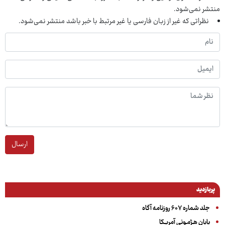
منتشر نمی‌شود.
نظراتی که غیر از زبان فارسی یا غیر مرتبط با خبر باشد منتشر نمی‌شود.
ارسال
پربازدید
جلد شماره ۶۰۷ روزنامه آگاه
پایان هـژمـونی آمریـکا