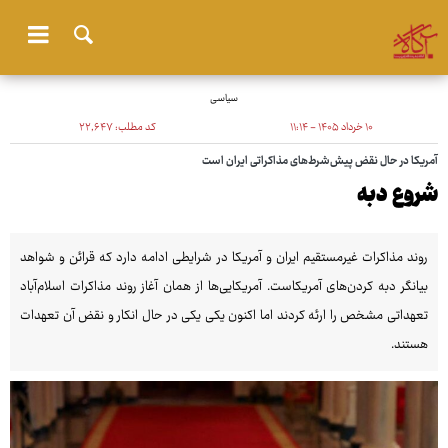
سیاسی
۱۰ خرداد ۱۴۰۵ - ۱۱:۱۴
کد مطلب:
۲۲٬۶۴۷
آمریکا در حال نقض پیش‌شرط‌های مذاکراتی ایران است
شروع دبه
روند مذاکرات غیرمستقیم ایران و آمریکا در شرایطی ادامه دارد که قرائن و شواهد
بیانگر دبه کردن‌های آمریکاست. آمریکایی‌ها از همان آغاز روند مذاکرات اسلام‌آباد
تعهداتی مشخص را ارئه کردند اما اکنون یکی یکی در حال انکار و نقض آن تعهدات
هستند.