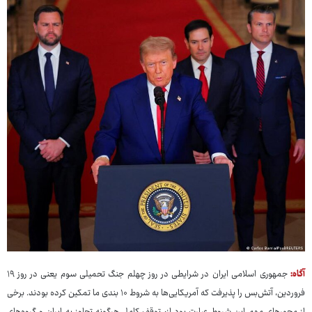
آگاه:
جمهوری اسلامی ایران در شرایطی در روز چهلم جنگ تحمیلی سوم یعنی در روز ۱۹
فروردین، آتش‌بس را پذیرفت که آمریکایی‌ها به شروط ۱۰ بندی ما تمکین کرده بودند. برخی