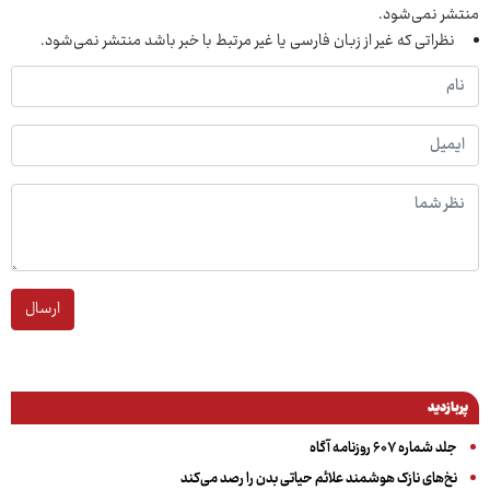
منتشر نمی‌شود.
نظراتی که غیر از زبان فارسی یا غیر مرتبط با خبر باشد منتشر نمی‌شود.
ارسال
پربازدید
جلد شماره ۶۰۷ روزنامه آگاه
نخ‌های نازک هوشمند علائم حیاتی بدن را رصد می‌کند