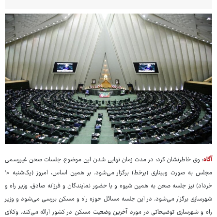
آگاه
: وی خاطرنشان کرد: در مدت زمان نهایی شدن این موضوع، جلسات صحن غیررسمی
مجلس به صورت وبیناری (برخط) برگزار می‌شود. بر همین اساس، امروز (یک‌شنبه ۱۰
خرداد) نیز جلسه صحن به همین شیوه و با حضور نمایندگان و فرزانه صادق، وزیر راه و
شهرسازی برگزار می‌شود. در این جلسه مسائل حوزه راه و مسکن بررسی می‌شود و وزیر
راه و شهرسازی توضیحاتی در مورد آخرین وضعیت مسکن در کشور ارائه می‌کند. وکلای