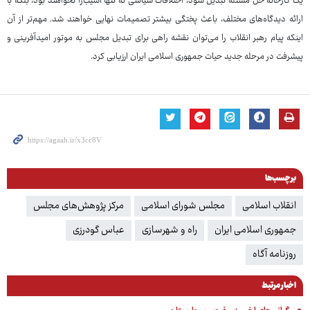
یک کارخانه حل مسئله تبدیل شود، اختلافات سیاسی نه تنها آسیب‌زا نخواهند بود، بلکه با
ارائه دیدگاه‌های مختلف، باعث پختگی بیشتر تصمیمات نهایی خواهند شد. مهم‌تر از آن
اینکه پیام رهبر انقلاب را می‌توان نقشه راهی برای تبدیل مجلس به موتور امیدآفرینی و
پیشرفت در مرحله جدید حیات جمهوری اسلامی ایران ارزیابی کرد.
برچسب‌ها
انقلاب اسلامی
مجلس شورای اسلامی
مرکز پژوهش‌های مجلس
جمهوری اسلامی ایران
راه و شهرسازی
عباس گودرزی
روزنامه آگاه
اخبار مرتبط