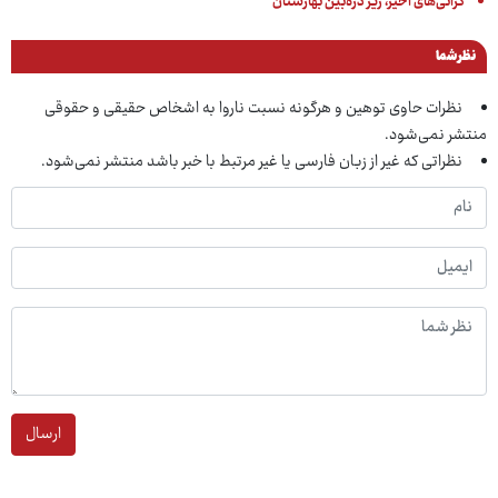
گرانی‌های اخیر، زیر ذره‌بین بهارستان
نظر شما
نظرات حاوی توهین و هرگونه نسبت ناروا به اشخاص حقیقی و حقوقی
منتشر نمی‌شود.
نظراتی که غیر از زبان فارسی یا غیر مرتبط با خبر باشد منتشر نمی‌شود.
ارسال