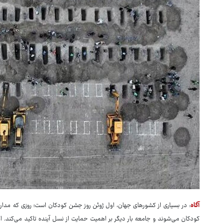
آگاه
: در بسیاری از کشورهای جهان، اول ژوئن روز جشن کودکان است؛ روزی که مدارس،
کودکان می‌شوند و جامعه بار دیگر بر اهمیت حمایت از نسل آینده تاکید می‌کند. ام