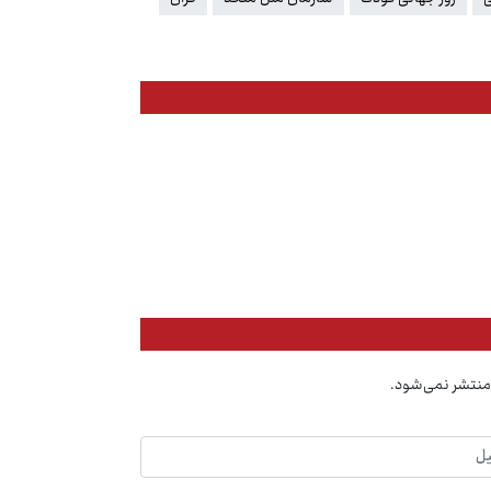
منتشر نمی‌شود.