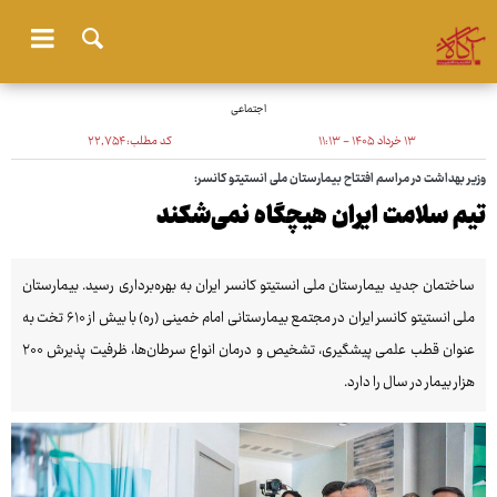
اجتماعی
۱۳ خرداد ۱۴۰۵ - ۱۱:۱۳
کد مطلب:
۲۲٬۷۵۴
وزیر بهداشت در مراسم افتتاح بیمارستان ملی انستیتو کانسر:
تیم سلامت ایران هیچگاه نمی‌شکند
ساختمان جدید بیمارستان ملی انستیتو کانسر ایران به بهره‌برداری رسید. بیمارستان
ملی انستیتو کانسر ایران در مجتمع بیمارستانی امام خمینی (ره) با بیش از ۶۱۰ تخت به
عنوان قطب علمی پیشگیری، تشخیص و درمان انواع سرطان‌ها، ظرفیت پذیرش ۲۰۰
هزار بیمار در سال را دارد.