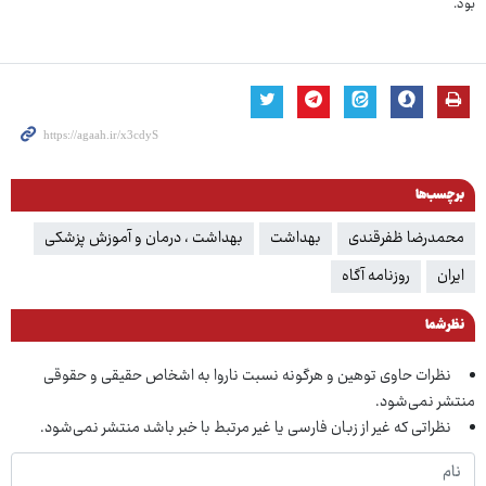
بود.
برچسب‌ها
محمدرضا ظفرقندی
بهداشت
بهداشت ، درمان و آموزش پزشکی
ایران
روزنامه آگاه
نظر شما
نظرات حاوی توهین و هرگونه نسبت ناروا به اشخاص حقیقی و حقوقی
منتشر نمی‌شود.
نظراتی که غیر از زبان فارسی یا غیر مرتبط با خبر باشد منتشر نمی‌شود.