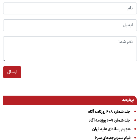
ارسال
پربازدید
جلد شماره ۶۰۸ روزنامه آگاه
جلد شماره ۶۰۹ روزنامه آگاه
هجوم رسانه‌ای علیه ایران
قیام سبز پرچم‌های سرخ