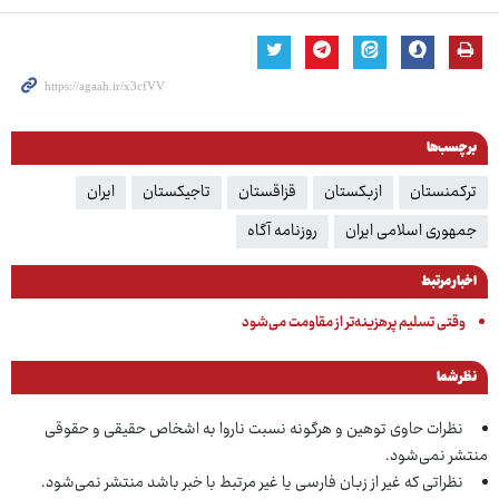
برچسب‌ها
ترکمنستان
ازبکستان
قزاقستان
تاجیکستان
ایران
جمهوری اسلامی ایران
روزنامه آگاه
اخبار مرتبط
وقتی تسلیم پرهزینه‌تر از مقاومت می‌شود
نظر شما
نظرات حاوی توهین و هرگونه نسبت ناروا به اشخاص حقیقی و حقوقی
منتشر نمی‌شود.
نظراتی که غیر از زبان فارسی یا غیر مرتبط با خبر باشد منتشر نمی‌شود.