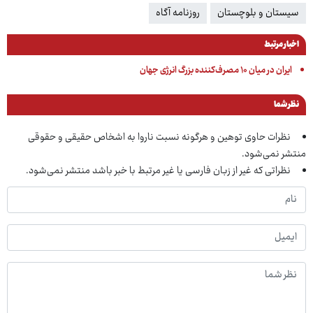
سیستان و بلوچستان
روزنامه آگاه
اخبار مرتبط
ایران در میان ۱۰ مصرف‌کننده بزرگ انرژی جهان
نظر شما
نظرات حاوی توهین و هرگونه نسبت ناروا به اشخاص حقیقی و حقوقی
منتشر نمی‌شود.
نظراتی که غیر از زبان فارسی یا غیر مرتبط با خبر باشد منتشر نمی‌شود.