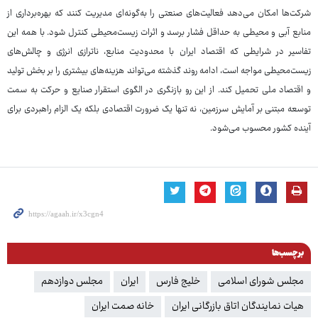
شرکت‌ها امکان می‌دهد فعالیت‌های صنعتی را به‌گونه‌ای مدیریت کنند که بهره‌برداری از
منابع آبی و محیطی به حداقل فشار برسد و اثرات زیست‌محیطی کنترل شود. با همه این
تفاسیر در شرایطی که اقتصاد ایران با محدودیت منابع، ناترازی انرژی و چالش‌های
زیست‌محیطی مواجه است، ادامه روند گذشته می‌تواند هزینه‌های بیشتری را بر بخش تولید
و اقتصاد ملی تحمیل کند. از این رو بازنگری در الگوی استقرار صنایع و حرکت به سمت
توسعه مبتنی بر آمایش سرزمین، نه تنها یک ضرورت اقتصادی بلکه یک الزام راهبردی برای
آینده کشور محسوب می‌شود.
برچسب‌ها
مجلس شورای اسلامی
خلیج فارس‌
ایران
مجلس دوازدهم
هیات نمایندگان اتاق بازرگانی ایران
خانه صمت ایران