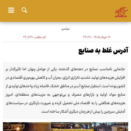
سیاسی
۱۷ خرداد ۱۴۰۵ - ۲۲:۲۶
کد مطلب:
۲۲٬۸۳۰
آدرس غلط به صنایع
جانمایی نامناسب صنایع در دهه‌های گذشته، یکی از عوامل پنهان اما تاثیرگذار بر
افزایش هزینه‌های تولید، تشدید ناترازی انرژی، بحران آب و کاهش بهره‌وری اقتصادی در
کشور بوده است. استقرار صنایع آب‌بر در مناطق خشک، فاصله زیاد واحدهای تولیدی از
منابع مواد اولیه و بازارهای مصرف و بی‌توجهی به مزیت‌های منطقه‌ای، امروز
هزینه‌های هنگفتی را به اقتصاد ملی تحمیل کرده و ضرورت بازنگری در سیاست‌های
آمایش سرزمین را بیش از هر زمان دیگری آشکار ساخته است.