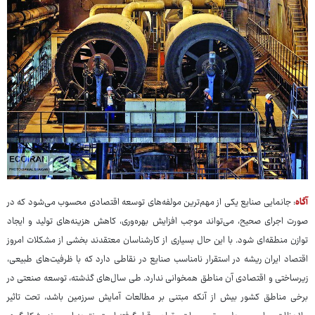
آگاه
: جانمایی صنایع یکی از مهم‌ترین مولفه‌های توسعه اقتصادی محسوب می‌شود که در
صورت اجرای صحیح، می‌تواند موجب افزایش بهره‌وری، کاهش هزینه‌های تولید و ایجاد
توازن منطقه‌ای شود. با این حال بسیاری از کارشناسان معتقدند بخشی از مشکلات امروز
اقتصاد ایران ریشه در استقرار نامناسب صنایع در نقاطی دارد که با ظرفیت‌های طبیعی،
زیرساختی و اقتصادی آن مناطق همخوانی ندارد. طی سال‌های گذشته، توسعه صنعتی در
برخی مناطق کشور بیش از آنکه مبتنی بر مطالعات آمایش سرزمین باشد، تحت تاثیر