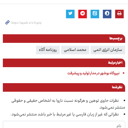
برچسب‌ها
سازمان انرژی اتمی
محمد اسلامی
روزنامه آگاه
اخبار مرتبط
نیروگاه بوشهر در مدار تولید و پیشرفت
نظر شما
نظرات حاوی توهین و هرگونه نسبت ناروا به اشخاص حقیقی و حقوقی
منتشر نمی‌شود.
نظراتی که غیر از زبان فارسی یا غیر مرتبط با خبر باشد منتشر نمی‌شود.