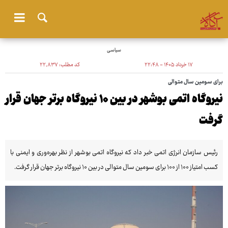
سیاسی
۱۷ خرداد ۱۴۰۵ - ۲۲:۴۸
کد مطلب:
۲۲٬۸۳۷
برای سومین سال متوالی
نیروگاه اتمی بوشهر در بین ۱۰ نیروگاه برتر جهان قرار
گرفت
رئیس سازمان انرژی اتمی خبر داد که نیروگاه اتمی بوشهر از نظر بهره‌وری و ایمنی با
کسب امتیاز ۱۰۰ از ۱۰۰ برای سومین سال متوالی در بین ۱۰ نیروگاه برتر جهان قرار گرفت.