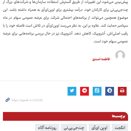
پیش‌بینی می‌شود این تغییرات از طریق گسترش استفاده سازمان‌ها و شرکت‌های بزرگ از
چت‌جی‌پی‌تی برای کارکنان خود، درآمد بیشتری برای اوپن‌ای‌آی به همراه داشته باشد. این
موضوع همچنین می‌تواند از برنامه‌های احتمالی شرکت برای عرضه عمومی سهام در ماه
سپتامبر حمایت کند. علاوه بر این، به نظر می‌رسد اوپن‌ای‌آی در تلاش است فاصله خود را با
رقیب اصلی‌اش، آنتروپیک، کاهش دهد. آنتروپیک نیز در حال بررسی برنامه‌هایی برای عرضه
عمومی سهام خود است.
فاطمه اسدی
برچسب‌ها
انگجت
اوپن ای‌آی
چت‌جی‌پی‌تی
روزنامه آگاه