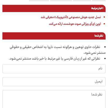
اخبار مرتبط
نسل جدید هوش مصنوعی «آنتروپیک» معرفی شد
اوپن ای‌آی ویژگی صوت هوشمند ارائه می‌کند
نظر شما
نظرات حاوی توهین و هرگونه نسبت ناروا به اشخاص حقیقی و حقوقی
منتشر نمی‌شود.
نظراتی که غیر از زبان فارسی یا غیر مرتبط با خبر باشد منتشر نمی‌شود.