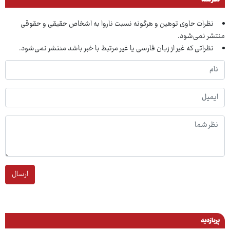
نظر شما
نظرات حاوی توهین و هرگونه نسبت ناروا به اشخاص حقیقی و حقوقی
منتشر نمی‌شود.
نظراتی که غیر از زبان فارسی یا غیر مرتبط با خبر باشد منتشر نمی‌شود.
ارسال
پربازدید