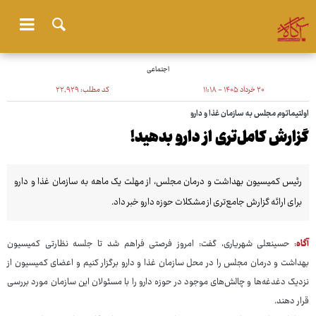
اجتماعی
۲۰ خرداد ۱۴۰۵ - ۱۱:۱۸
کد مطلب:
۲۲٬۹۲۹
اولتیماتوم مجلس به سازمان غذا و دارو
گزارش کامل‌تری از دارو بدهید!
رئیس کمیسیون بهداشت و درمان مجلس، از مهلت یک ماهه به سازمان غذا و دارو
برای ارائه گزارش جامع‌تری از مشکلات حوزه دارو خبر داد.
آگاه
: حسینعلی شهریاری، گفت: امروز فرصتی فراهم شد تا جلسه نظارتی کمیسیون
بهداشت و درمان مجلس را در محل سازمان غذا و دارو برگزار کنیم و اعضای کمیسیون از
نزدیک دغدغه‌ها و چالش‌های موجود در حوزه دارو را با مسئولان این سازمان مورد بررسی
قرار دهند.