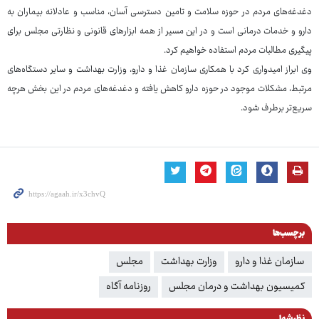
دغدغه‌های مردم در حوزه سلامت و تامین دسترسی آسان، مناسب و عادلانه بیماران به
دارو و خدمات درمانی است و در این مسیر از همه ابزارهای قانونی و نظارتی مجلس برای
پیگیری مطالبات مردم استفاده خواهیم کرد.
وی ابراز امیدواری کرد با همکاری سازمان غذا و دارو، وزارت بهداشت و سایر دستگاه‌های
مرتبط، مشکلات موجود در حوزه دارو کاهش یافته و دغدغه‌های مردم در این بخش هرچه
سریع‌تر برطرف شود.
برچسب‌ها
سازمان غذا و دارو
وزارت بهداشت
مجلس
کمیسیون بهداشت و درمان مجلس
روزنامه آگاه