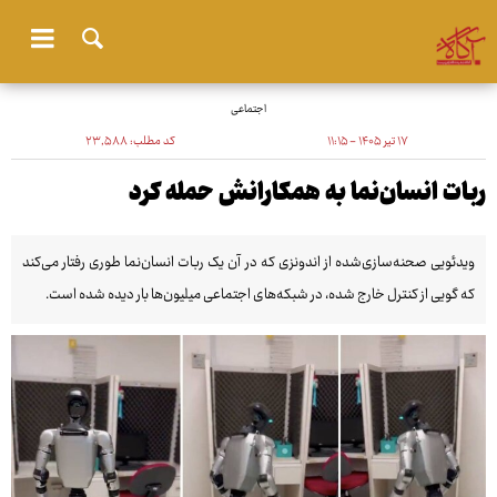
اجتماعی
۱۷ تیر ۱۴۰۵ - ۱۱:۱۵
کد مطلب:
۲۳٬۵۸۸
ربات انسان‌نما به همکارانش حمله کرد
ویدئویی صحنه‌سازی‌شده از اندونزی که در آن یک ربات انسان‌نما طوری رفتار می‌کند
که گویی از کنترل خارج شده، در شبکه‌های اجتماعی میلیون‌ها بار دیده شده است.