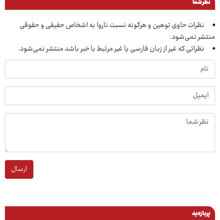
نظر شما
نظرات حاوی توهین و هرگونه نسبت ناروا به اشخاص حقیقی و حقوقی
منتشر نمی‌شود.
نظراتی که غیر از زبان فارسی یا غیر مرتبط با خبر باشد منتشر نمی‌شود.
ارسال
پربازدید