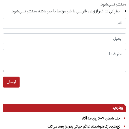
منتشر نمی‌شود.
نظراتی که غیر از زبان فارسی یا غیر مرتبط با خبر باشد منتشر نمی‌شود.
ارسال
پربازدید
جلد شماره ۶۰۷ روزنامه آگاه
نخ‌های نازک هوشمند علائم حیاتی بدن را رصد می‌کند