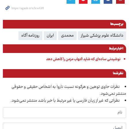
برچسب‌ها
دانشگاه علوم پزشکی شیراز
محمدی
ایران
روزنامه آگاه
اخبار مرتبط
نوشیدنی ساده‌ای که شاید التهاب مزمن را کاهش دهد
نظر شما
نظرات حاوی توهین و هرگونه نسبت ناروا به اشخاص حقیقی و حقوقی
منتشر نمی‌شود.
نظراتی که غیر از زبان فارسی یا غیر مرتبط با خبر باشد منتشر نمی‌شود.