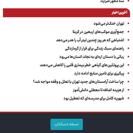
سه‌ محور شرارت
آخرین اخبار
تهران خنک‌تر می‌شود
جمع‌آوری موکب‌های اربعین در کربلا
اشتباهی که هر روز چندین لیتر آب را هدر می‌دهد
راهنمای سبک زندگی برای فرار از گرمازدگی
رباتی با دستان اره‌ای به نجات انسان‌ها می‌رود
این پروتئین‌های گیاهی خطر بیماری قلبی را کاهش می‌دهند
پیگیری برای تامین منابع ادامه دارد
چرا ساخت آرامستان‌های جدید تهران با تعلل و وقفه مواجه شد؟
از هزینه اضافه تا معطلی دانش‌آموز
شهریه کامل برای مدرسه‌ای که تعطیل بود
نسخه دسکتاپ