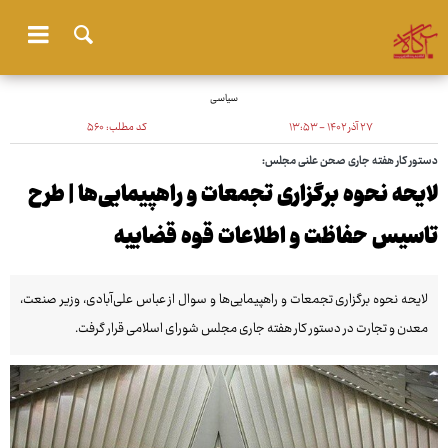
سیاسی
۲۷ آذر ۱۴۰۲ - ۱۳:۵۳
کد مطلب:
۵۶۰
دستور کار هفته جاری صحن علنی مجلس:
لایحه نحوه برگزاری تجمعات و راهپیمایی‌ها | طرح
تاسیس حفاظت و اطلاعات قوه قضاییه
لایحه نحوه برگزاری تجمعات و راهپیمایی‌ها و سوال از عباس علی‌آبادی، وزیر صنعت،
معدن و تجارت در دستور کار هفته جاری مجلس شورای اسلامی قرار گرفت.