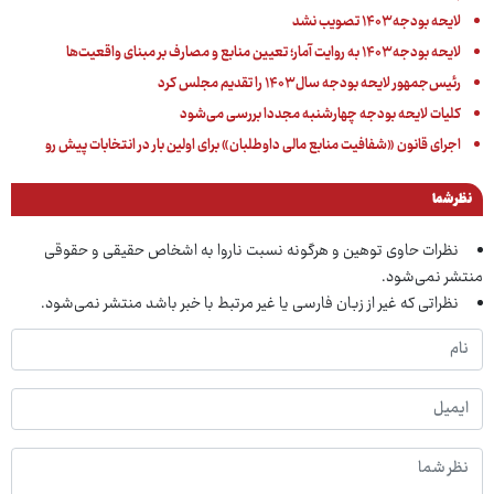
لایحه بودجه ۱۴۰۳ تصویب نشد
لایحه بودجه ۱۴۰۳ به روایت آمار؛ تعیین منابع و مصارف بر مبنای واقعیت‌ها
رئیس‌جمهور لایحه بودجه سال ۱۴۰۳ را تقدیم مجلس کرد
کلیات لایحه بودجه چهارشنبه مجددا بررسی می‌شود
اجرای قانون «شفافیت منابع مالی داوطلبان» برای اولین بار در انتخابات پیش رو
نظر شما
نظرات حاوی توهین و هرگونه نسبت ناروا به اشخاص حقیقی و حقوقی
منتشر نمی‌شود.
نظراتی که غیر از زبان فارسی یا غیر مرتبط با خبر باشد منتشر نمی‌شود.