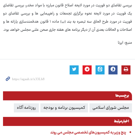
بررسی تقاضای دو فوریت در مورد لایحه اصلاح قانون مبارزه با مواد مخدر، بررسی تقاضای
یک فوریت در مورد لایحه نحوه برگزاری تجمعات و راهپیمایی ها و بررسی تقاضای دو
فوریت در مورد طرح الحاق سه تبصره به بند (ب) ماده ۱ قانون هدفمندسازی یارانه ها و
اصلاحات و الحاقات بعدی آن از دیگر برنامه های هفته جاری صحن علنی مجلس خواهد بود.
منبع: ایرنا
برچسب‌ها
مجلس شورای اسلامی
کمیسیون برنامه و بودجه
روزنامه آگاه
اخبار مرتبط
​پنج وزیر به کمیسیون‌های تخصصی مجلس می روند