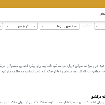
ه ای
فیلترها
همه سرویس‌ها
همه انواع خبر
ه
، در پاسخ به سوالی درباره برنامه قوه قضاییه برای پیگرد قضایی مسئولان آمریکا
س قوانین بین‌المللی، هر متجاوز و آغازگر جنگ باید تحت تعقیب و محاکمه قرار گیرد و 
ریان نشست خبری خود با اشاره به عملکرد دستگاه قضایی در دوران جنگ اظهار کرد