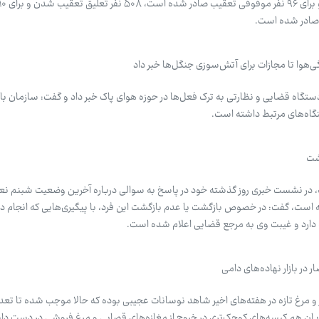
 صادر شده است.
‌هوا تا مجازات برای آتش‌سوزی جنگل‌ها خبر داد
شت
 در نشست خبری روز گذشته خود در پاسخ به سوالی درباره آخرین وضعیت شبنم نعم
ان بازنگشته است، گفت: در خصوص بازگشت یا عدم بازگشت این فرد، با پیگیری‌هایی که انجام 
دارد و غیبت وی به مرجع قضایی اعلام شده است.
 در بازار نهاده‌های دامی
 و مرغ تازه در هفته‌های اخیر شاهد نوسانات عجیبی بوده که حالا موجب شده تا تعد
ان هم کیسه‌های کوچک‌تری در خروج از مغازه‌های قصابی و مرغ فروشی در دست دا