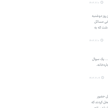
۱۴۰۴.۱۲.۱۰
 روز دوشنبه
برخی مسائل
ذشت که به
۱۴۰۴.۱۲.۱۰
... یک سوال
ه‌خانه،
۱۴۰۴.۱۲.۰۹
محل حضور
حل کردند که