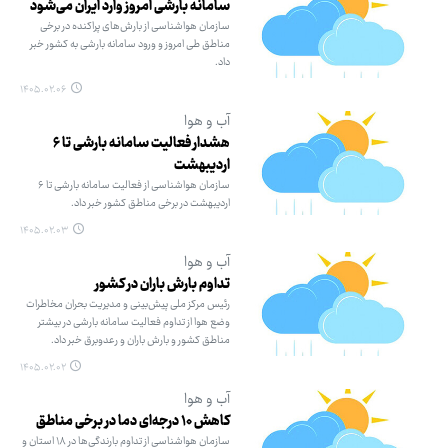
سامانه بارشی امروز وارد ایران می‌شود
سازمان هواشناسی از بارش‌های پراکنده در برخی
مناطق طی امروز و ورود سامانه بارشی به کشور خبر
داد.
۱۴۰۵.۰۲.۰۶
آب و هوا
هشدار فعالیت سامانه بارشی تا ۶
اردیبهشت
سازمان هواشناسی از فعالیت سامانه بارشی تا ۶
اردیبهشت در برخی مناطق کشور خبر داد.
۱۴۰۵.۰۲.۰۳
آب و هوا
تداوم بارش باران در کشور
رئیس مرکز ملی پیش‌بینی و مدیریت بحران مخاطرات
وضع هوا از تداوم فعالیت سامانه بارشی در بیشتر
مناطق کشور و بارش باران و رعدوبرق خبر داد.
۱۴۰۵.۰۲.۰۲
آب و هوا
کاهش ۱۰ درجه‌ای دما در برخی مناطق
سازمان هواشناسی از تداوم بارندگی‌ها در ۱۸ استان و