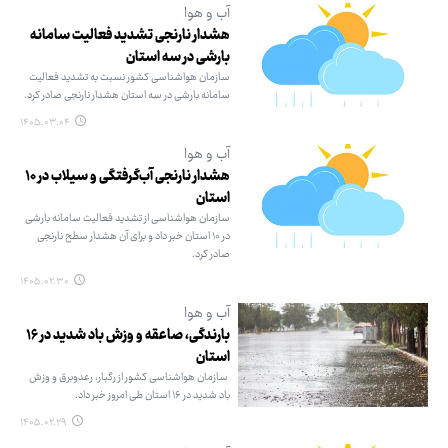
آب و هوا
هشدار نارنجی تشدید فعالیت سامانه
بارشی در سه استان
سازمان هواشناسی کشور نسبت به تشدید فعالیت
سامانه بارشی در سه استان هشدار نارنجی صادر کرد.
۱۴۰۵.۰۳.۰۴
آب و هوا
هشدار نارنجی آب‌گرفتگی و سیلاب در ۱۰
استان
سازمان هواشناسی از تشدید فعالیت سامانه بارشی
در ۱۰ استان خبر داد و برای آن هشدار سطح نارنجی
صادر کرد.
۱۴۰۵.۰۲.۳۰
آب و هوا
بارندگی، صاعقه و وزش باد شدید در ۱۶
استان
سازمان هواشناسی کشور از رگبار، رعدوبرق و وزش
باد شدید در ۱۶ استان طی امروز خبر داد.
۱۴۰۵.۰۲.۲۹