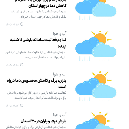
کاهش دما در چهار استان
سازمان هواشناسی از باران، رعد و برق، وزش باد،
تگرگ و کاهش دما در چهار استان خبر داد.
۱۴۰۵.۰۱.۲۶
آب و هوا
تداوم فعالیت سامانه بارشی تا شنبه
آینده
سازمان هواشناسی از فعالیت سامانه بارشی در کشور
طی امروز تا شنبه هفته آینده خبر داد.
۱۴۰۵.۰۱.۲۰
آب و هوا
باران، برف و کاهش محسوس دما در راه
است
فعالیت سامانه بارشی از امروز آغاز می‌شود و با بارش
باران و برف، افت دما و اختلال تردد همراه است.
۱۴۰۵.۰۱.۱۷
آب و هوا
بارش برف و باران در ۳۰ استان
سازمان هواشناسی از بارش برف و باران در اکثر مناطق