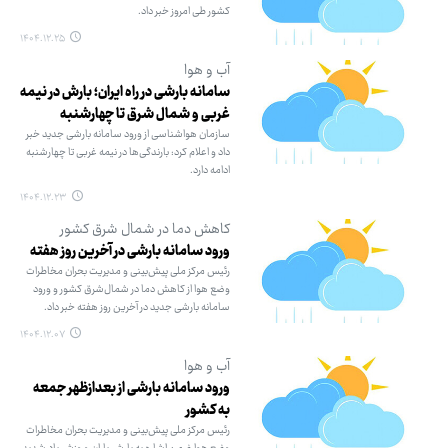
کشور طی امروز خبر داد.
۱۴۰۴.۱۲.۲۵
آب و هوا
سامانه بارشی در راه ایران؛ بارش در نیمه
غربی و شمال شرق تا چهارشنبه
سازمان هواشناسی از ورود سامانه بارشی جدید خبر
داد و اعلام کرد: بارندگی‌ها در نیمه غربی تا چهارشنبه
ادامه دارد.
۱۴۰۴.۱۲.۲۳
کاهش دما در شمال شرق کشور
ورود سامانه بارشی در آخرین روز هفته
رئیس مرکز ملی پیش‌بینی و مدیریت بحران مخاطرات
وضع هوا از کاهش دما در شمال‌شرق کشور و ورود
سامانه بارشی جدید در آخرین روز هفته خبر داد.
۱۴۰۴.۱۲.۰۷
آب و هوا
ورود سامانه بارشی از بعدازظهر جمعه
به کشور
رئیس مرکز ملی پیش‌بینی و مدیریت بحران مخاطرات