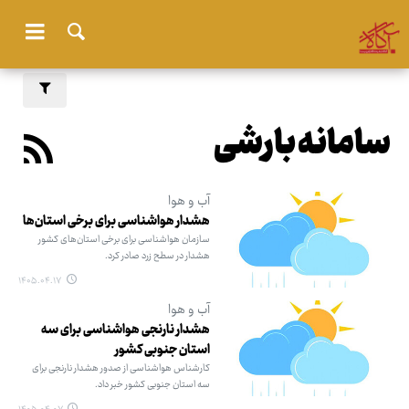
سامانه بارشی
آب و هوا
هشدار هواشناسی برای برخی استان‌ها
سازمان هواشناسی برای برخی استان‌های کشور
هشدار در سطح زرد صادر کرد.
۱۴۰۵.۰۴.۱۷
آب و هوا
هشدار نارنجی هواشناسی برای سه
استان جنوبی کشور
کارشناس هواشناسی از صدور هشدار نارنجی برای
سه استان جنوبی کشور خبر داد.