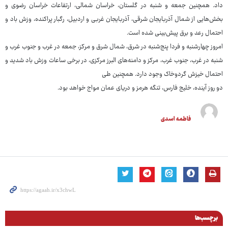
داد. همچنین جمعه و شنبه در گلستان، خراسان شمالی، ارتفاعات خراسان رضوی و
بخش‌هایی از شمال آذربایجان شرقی، آذربایجان غربی و اردبیل، رگبار پراکنده، وزش باد و
احتمال رعد و برق پیش‌بینی شده است.
امروز چهارشنبه و فردا پنج‌شنبه در شرق، شمال شرق و مرکز، جمعه در غرب و جنوب غرب و
شنبه در غرب، جنوب غرب، مرکز و دامنه‌های البرز مرکزی، در برخی ساعات وزش باد شدید و
احتمال خیزش گردوخاک وجود دارد. همچنین طی
دو روز آینده، خلیج فارس، تنگه هرمز و دریای عمان مواج خواهد بود.
فاطمه اسدی
برچسب‌ها