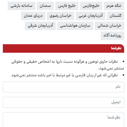
تنگه هرمز
خلیج‌فارس
خلیج فارس
سمنان
سامانه بارشی
گلستان
آذربایجان غربی
خراسان رضوی
دریای عمان
خراسان شمالی
سازمان هواشناسی
آذربایجان شرقی
روزنامه آگاه
نظر شما
نظرات حاوی توهین و هرگونه نسبت ناروا به اشخاص حقیقی و حقوقی
منتشر نمی‌شود.
نظراتی که غیر از زبان فارسی یا غیر مرتبط با خبر باشد منتشر نمی‌شود.