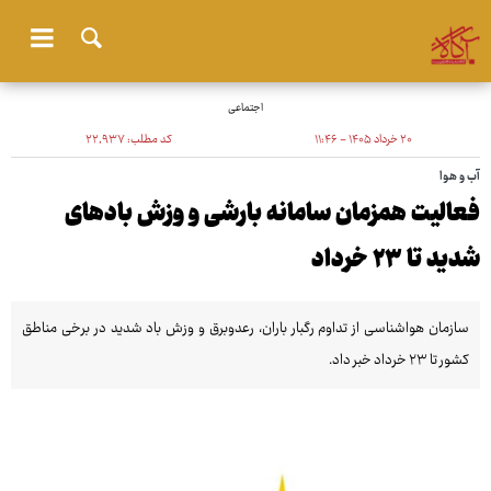
اجتماعی
۲۰ خرداد ۱۴۰۵ - ۱۱:۴۶
کد مطلب:
۲۲٬۹۳۷
آب و هوا
فعالیت همزمان سامانه بارشی و وزش بادهای
شدید تا ۲۳ خرداد
سازمان هواشناسی از تداوم رگبار باران، رعدوبرق و وزش باد شدید در برخی مناطق
کشور تا ۲۳ خرداد خبر داد.