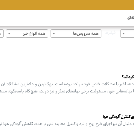
ه ای
فیلترها
همه سرویس‌ها
همه انواع خبر
ه
گرداند؟
دهه اخیر با مشکلات خاص خود مواجه بوده است. بزرگ‌ترین و حادترین مشکلات آن ال
 بهانه‌هایی چون مسئولیت برخی نهادهای دیگر و نیز دولت، هیچ گاه پاسخگوی مس
ی کنترل آلودگی هوا
دنبال آن نیز اجرای طرح زوج و فرد و کنترل معاینه فنی با هدف کاهش آلودگی هوا