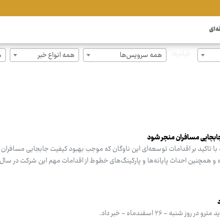
ه ای
فیلترها
همه سرویس‌ها
همه انواع خبر
ه
جابجایی مسافران منجر شود
ا تاکید بر اقدامات توسعه‌ای این ناوگان که موجب بهبود کیفیت جابجایی مسافران
 و همچنین احداث پایانه‌ها و پارکینگ‌های خطوط از اقدامات مهم این شرکت در سال