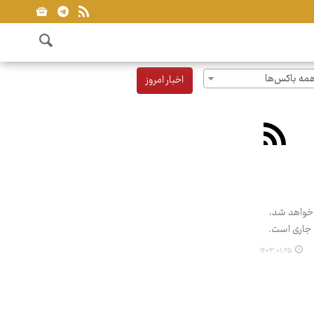
مه باکس‌ها
اخبار امروز
 خواهد شد،
 جاری است.
۱۴۰۳.۰۱.۲۵