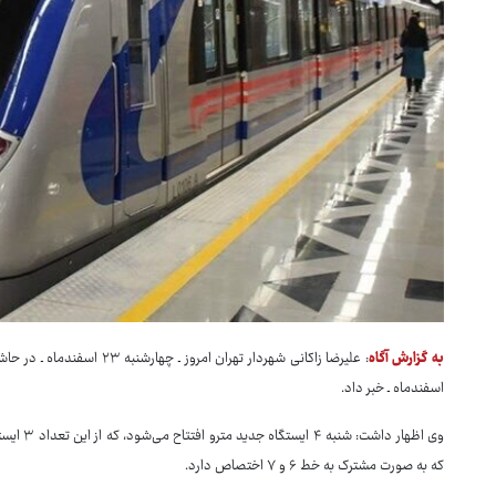
به گزارش آگاه
اسفندماه ـ خبر داد.
که به صورت مشترک به خط ۶ و ۷ اختصاص دارد.