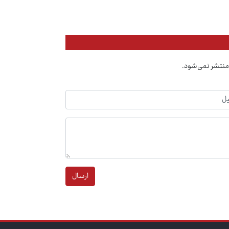
منتشر نمی‌شود.
ارسال