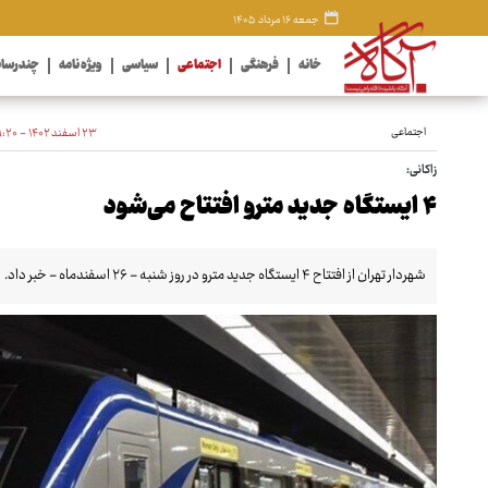
جمعه ۱۶ مرداد ۱۴۰۵
خانه
فرهنگی
اجتماعی
سیاسی
ویژه نامه
چندرسان
اجتماعی
۲۳ اسفند ۱۴۰۲ - ۱۹:۲۰
زاکانی:
۴ ایستگاه جدید مترو افتتاح می‌شود
شهردار تهران از افتتاح ۴ ایستگاه جدید مترو در روز شنبه - ۲۶ اسفندماه - خبر داد.