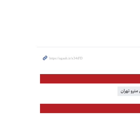
 مترو تهران