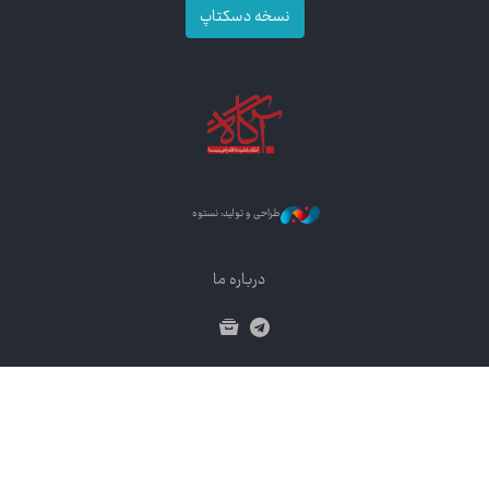
نسخه دسکتاپ
طراحی و تولید: نستوه
درباره ما